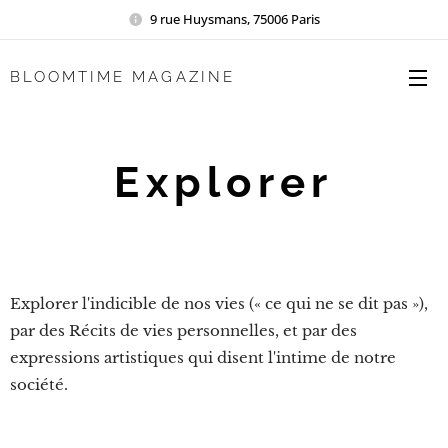
9 rue Huysmans, 75006 Paris
BLOOMTIME MAGAZINE
Explorer
Explorer l'indicible de nos vies (« ce qui ne se dit pas »),
par des Récits de vies personnelles, et par des
expressions artistiques qui disent l'intime de notre
société.