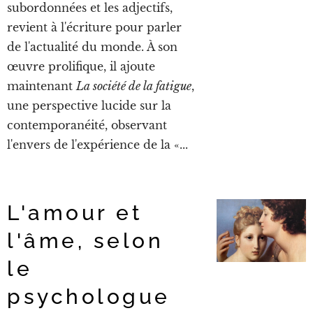
subordonnées et les adjectifs,
revient à l'écriture pour parler
de l'actualité du monde. À son
œuvre prolifique, il ajoute
maintenant
La société de la fatigue
,
une perspective lucide sur la
contemporanéité, observant
l'envers de l'expérience de la «...
L'amour et
l'âme, selon
le
psychologue