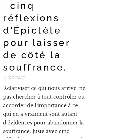
: cinq
réflexions
d'Épictète
pour laisser
de côté la
souffrance.
11/07/2025
Relativiser ce qui nous arrive, ne
pas chercher à tout contrôler ou
accorder de l'importance à ce
qui en a vraiment sont autant
d'évidences pour abandonner la
souffrance. Juste avec cinq