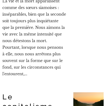
La vie et la mort apparaissent
comme des sœurs siamoises :
inséparables, bien que la seconde
soit toujours plus inquiétante
que la première. Nous aimons la
vie avec la même intensité que
nous détestons la mort.
Pourtant, lorsque nous pensons
à elle, nous nous arrêtons plus
souvent sur la forme que sur le
fond, sur les circonstances qui
l'entourent,...
Le