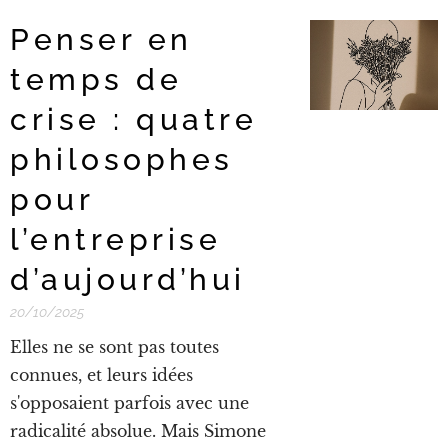
Penser en
temps de
crise : quatre
philosophes
pour
l’entreprise
d’aujourd’hui
20/10/2025
Elles ne se sont pas toutes
connues, et leurs idées
s'opposaient parfois avec une
radicalité absolue. Mais Simone