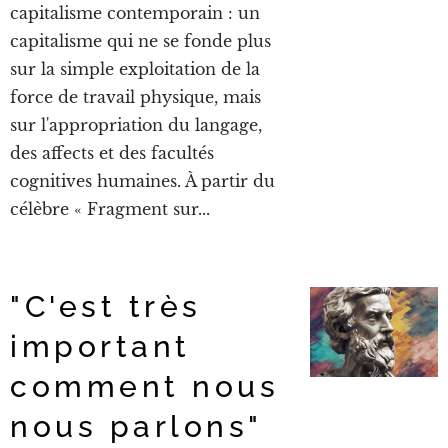
capitalisme contemporain : un
capitalisme qui ne se fonde plus
sur la simple exploitation de la
force de travail physique, mais
sur l'appropriation du langage,
des affects et des facultés
cognitives humaines. À partir du
célèbre « Fragment sur...
"C'est très
important
comment nous
nous parlons"