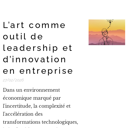
L’art comme
outil de
leadership et
d’innovation
en entreprise
27/02/2026
Dans un environnement
économique marqué par
l'incertitude, la complexité et
l'accélération des
transformations technologiques,