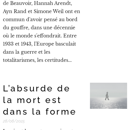
de Beauvoir, Hannah Arendt,
Ayn Rand et Simone Weil ont en
commun d'avoir pensé au bord
du gouffre, dans une décennie
où le monde s'effondrait. Entre
1933 et 1943, l'Europe basculait
dans la guerre et les
totalitarismes, les certitudes...
L’absurde de
la mort est
dans la forme
28/08/2025