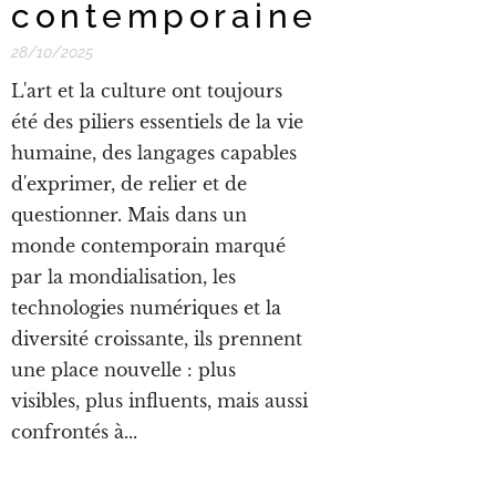
contemporaine
28/10/2025
L'art et la culture ont toujours
été des piliers essentiels de la vie
humaine, des langages capables
d'exprimer, de relier et de
questionner. Mais dans un
monde contemporain marqué
par la mondialisation, les
technologies numériques et la
diversité croissante, ils prennent
une place nouvelle : plus
visibles, plus influents, mais aussi
confrontés à...