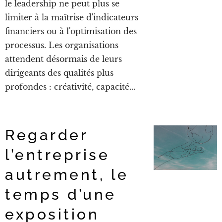
le leadership ne peut plus se
limiter à la maîtrise d'indicateurs
financiers ou à l'optimisation des
processus. Les organisations
attendent désormais de leurs
dirigeants des qualités plus
profondes : créativité, capacité...
Regarder
l’entreprise
autrement, le
temps d’une
exposition