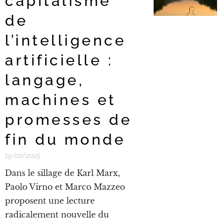
capitalisme
de
l’intelligence
artificielle :
langage,
machines et
promesses de
fin du monde
15/07/2025
Dans le sillage de Karl Marx,
Paolo Virno et Marco Mazzeo
proposent une lecture
radicalement nouvelle du