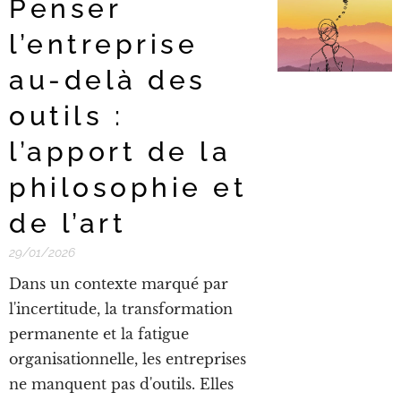
Penser
l’entreprise
au-delà des
outils :
l’apport de la
philosophie et
de l’art
29/01/2026
Dans un contexte marqué par
l'incertitude, la transformation
permanente et la fatigue
organisationnelle, les entreprises
ne manquent pas d'outils. Elles