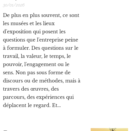
30/01/2026
De plus en plus souvent, ce sont
les musées et les lieux
d'exposition qui posent les
questions que l'entreprise peine
à formuler. Des questions sur le
travail, la valeur, le temps, le
pouvoir, l'engagement ou le
sens. Non pas sous forme de
discours ou de méthodes, mais à
travers des œuvres, des
parcours, des expériences qui
déplacent le regard. Et...