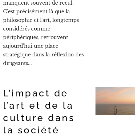
manquent souvent de recul.
C'est précisément là que la
philosophie et l'art, longtemps
considérés comme
périphériques, retrouvent
aujourd'hui une place
stratégique dans la réflexion des
dirigeants...
L’impact de
l’art et de la
culture dans
la société