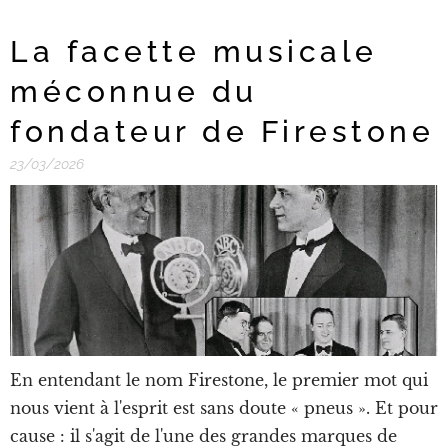
La facette musicale
méconnue du
fondateur de Firestone
23/03/2026
En entendant le nom Firestone, le premier mot qui
nous vient à l'esprit est sans doute « pneus ». Et pour
cause : il s'agit de l'une des grandes marques de