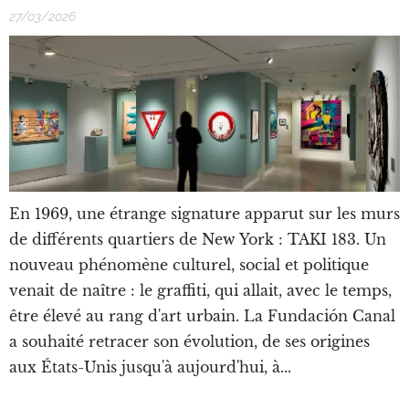
27/03/2026
En 1969, une étrange signature apparut sur les murs
de différents quartiers de New York : TAKI 183. Un
nouveau phénomène culturel, social et politique
venait de naître : le graffiti, qui allait, avec le temps,
être élevé au rang d'art urbain. La Fundación Canal
a souhaité retracer son évolution, de ses origines
aux États-Unis jusqu'à aujourd'hui, à...