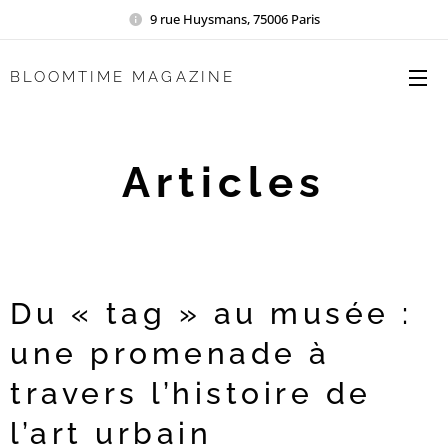
9 rue Huysmans, 75006 Paris
BLOOMTIME MAGAZINE
Articles
Du « tag » au musée :
une promenade à
travers l’histoire de
l’art urbain