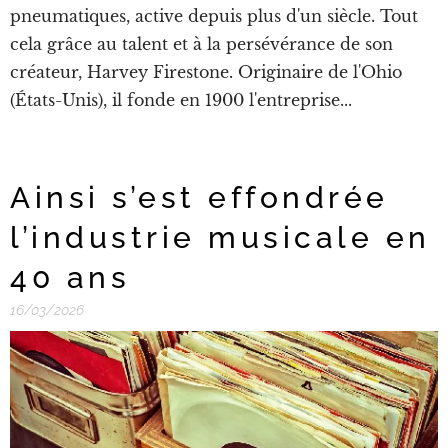
pneumatiques, active depuis plus d'un siècle. Tout
cela grâce au talent et à la persévérance de son
créateur, Harvey Firestone. Originaire de l'Ohio
(États-Unis), il fonde en 1900 l'entreprise...
Ainsi s’est effondrée
l’industrie musicale en
40 ans
16/03/2026