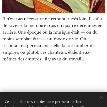
Il n'est pas nécessaire de remonter très loin. Il suffit
de raviver la mémoire trois ou quatre décennies en
arrière. Une époque où la musique était — ou du
moins semblait être — un mode de vie. On
l'écoutait en permanence, elle faisait tomber des
empires, ou plutôt, ces chanteurs étaient eux-
mêmes des empires ; il y avait du travail...
Ce site utilise des cookies pour permettre le bon
BLOOMTIME