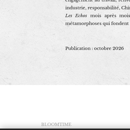
industrie, responsabilité, Ch
Les Echos
mois après mois, 
métamorphoses qui fondent
Publication : octobre 2026
BLOOMTIME