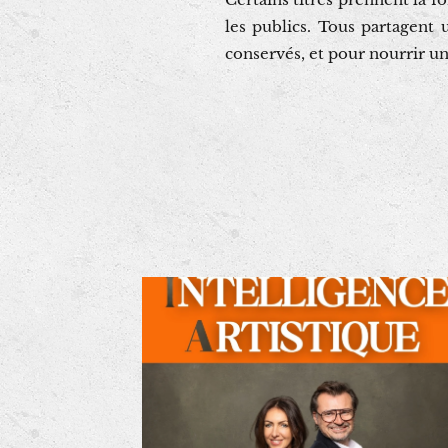
les publics. Tous partagent
conservés, et pour nourrir un