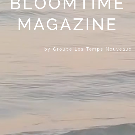
BLOOMTIME
MAGAZINE
by Groupe Les Temps Nouveaux