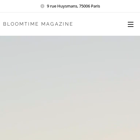
9 rue Huysmans, 75006 Paris
BLOOMTIME MAGAZINE