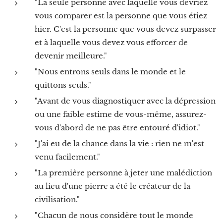
"La seule personne avec laquelle vous devriez
vous comparer est la personne que vous étiez
hier. C'est la personne que vous devez surpasser
et à laquelle vous devez vous efforcer de
devenir meilleure."
"Nous entrons seuls dans le monde et le
quittons seuls."
"Avant de vous diagnostiquer avec la dépression
ou une faible estime de vous-même, assurez-
vous d'abord de ne pas être entouré d'idiot."
"J'ai eu de la chance dans la vie : rien ne m'est
venu facilement."
"La première personne à jeter une malédiction
au lieu d'une pierre a été le créateur de la
civilisation."
"Chacun de nous considère tout le monde