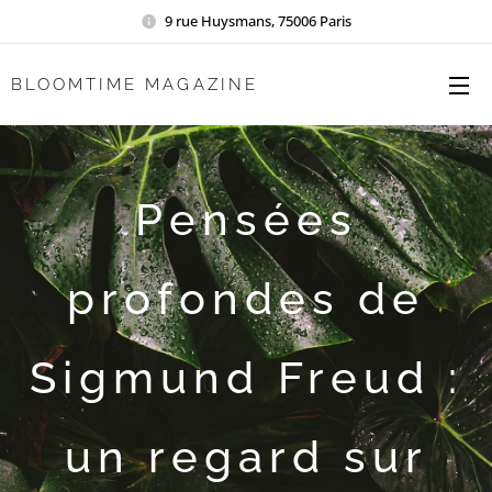
9 rue Huysmans, 75006 Paris
BLOOMTIME MAGAZINE
Pensées
profondes de
Sigmund Freud :
un regard sur