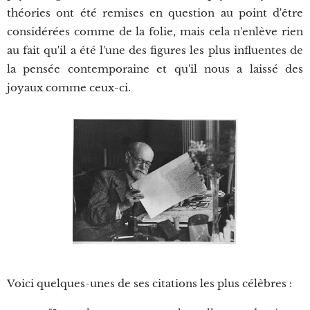
théories ont été remises en question au point d'être
considérées comme de la folie, mais cela n'enlève rien
au fait qu'il a été l'une des figures les plus influentes de
la pensée contemporaine et qu'il nous a laissé des
joyaux comme ceux-ci.
Voici quelques-unes de ses citations les plus célèbres :