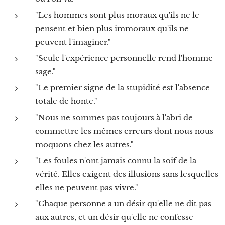
"Les hommes sont plus moraux qu'ils ne le
pensent et bien plus immoraux qu'ils ne
peuvent l'imaginer."
"Seule l'expérience personnelle rend l'homme
sage."
"Le premier signe de la stupidité est l'absence
totale de honte."
"Nous ne sommes pas toujours à l'abri de
commettre les mêmes erreurs dont nous nous
moquons chez les autres."
"Les foules n'ont jamais connu la soif de la
vérité. Elles exigent des illusions sans lesquelles
elles ne peuvent pas vivre."
"Chaque personne a un désir qu'elle ne dit pas
aux autres, et un désir qu'elle ne confesse