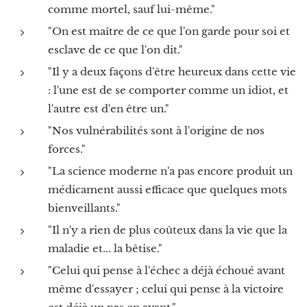
comme mortel, sauf lui-même."
"On est maître de ce que l'on garde pour soi et
esclave de ce que l'on dit."
"Il y a deux façons d'être heureux dans cette vie
: l'une est de se comporter comme un idiot, et
l'autre est d'en être un."
"Nos vulnérabilités sont à l'origine de nos
forces."
"La science moderne n'a pas encore produit un
médicament aussi efficace que quelques mots
bienveillants."
"Il n'y a rien de plus coûteux dans la vie que la
maladie et... la bêtise."
"Celui qui pense à l'échec a déjà échoué avant
même d'essayer ; celui qui pense à la victoire