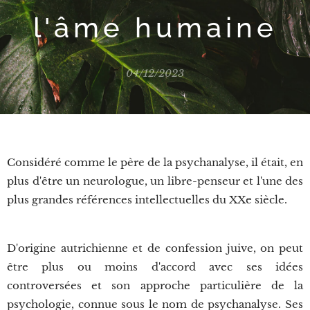
l'âme humaine
04/12/2023
Considéré comme le père de la psychanalyse, il était, en
plus d'être un neurologue, un libre-penseur et l'une des
plus grandes références intellectuelles du XXe siècle.
D'origine autrichienne et de confession juive, on peut
être plus ou moins d'accord avec ses idées
controversées et son approche particulière de la
psychologie, connue sous le nom de psychanalyse. Ses