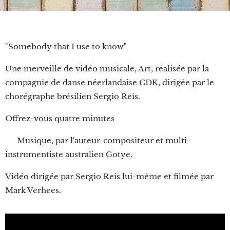
"Somebody that I use to know"
Une merveille de vidéo musicale, Art, réalisée par la
compagnie de danse néerlandaise CDK, dirigée par le
chorégraphe brésilien Sergio Reis.
Offrez-vous quatre minutes
🎧 Musique, par l'auteur-compositeur et multi-
instrumentiste australien Gotye.
Vidéo dirigée par Sergio Reis lui-même et filmée par
Mark Verhees.