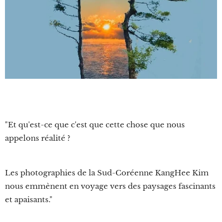
"Et qu'est-ce que c'est que cette chose que nous
appelons réalité ?
Les photographies de la Sud-Coréenne KangHee Kim
nous emmènent en voyage vers des paysages fascinants
et apaisants."