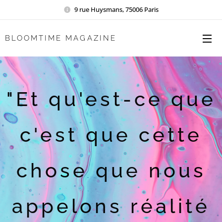
9 rue Huysmans, 75006 Paris
BLOOMTIME MAGAZINE
"Et qu'est-ce que
c'est que cette
chose que nous
appelons réalité