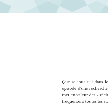
Que se joue-t-il dans l
épisode d'une recherche 
met en valeur des « récit
fréquentent toutes les st