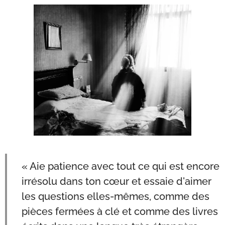
« Aie patience avec tout ce qui est encore
irrésolu dans ton cœur et essaie d'aimer
les questions elles-mêmes, comme des
pièces fermées à clé et comme des livres