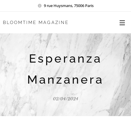
9 rue Huysmans, 75006 Paris
BLOOMTIME MAGAZINE
Esperanza
Manzanera
02/04/2024