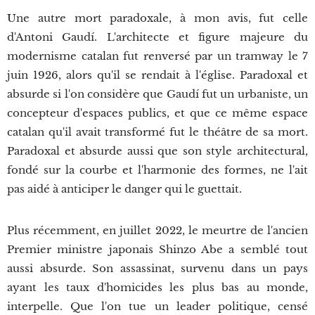
Une autre mort paradoxale, à mon avis, fut celle
d'Antoni Gaudí. L'architecte et figure majeure du
modernisme catalan fut renversé par un tramway le 7
juin 1926, alors qu'il se rendait à l'église. Paradoxal et
absurde si l'on considère que Gaudí fut un urbaniste, un
concepteur d'espaces publics, et que ce même espace
catalan qu'il avait transformé fut le théâtre de sa mort.
Paradoxal et absurde aussi que son style architectural,
fondé sur la courbe et l'harmonie des formes, ne l'ait
pas aidé à anticiper le danger qui le guettait.
Plus récemment, en juillet 2022, le meurtre de l'ancien
Premier ministre japonais Shinzo Abe a semblé tout
aussi absurde. Son assassinat, survenu dans un pays
ayant les taux d'homicides les plus bas au monde,
interpelle. Que l'on tue un leader politique, censé