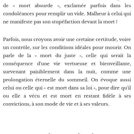
de « mort absurde », exclamée parfois dans les
condoléances pour remplir un vide. Malheur à celui qui
ne manifeste pas son stupéfaction devant la mort !
Parfois, nous croyons avoir une certaine certitude, voire
un contrôle, sur les conditions idéales pour mourir. On
parle de la « mort du juste », celle qui serait la
conséquence d'une vie vertueuse et bienveillante,
survenant paisiblement dans la nuit, comme une
prolongation éternelle du sommeil. On évoque aussi
celui ou celle qui « est mort dans sa loi », pour dire qu'il
ou elle a vécu et est mort en restant fidèle à ses
convictions, à son mode de vie et à ses valeurs.