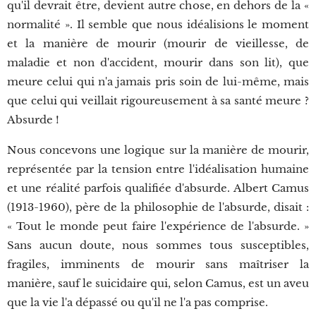
qu'il devrait être, devient autre chose, en dehors de la «
normalité ». Il semble que nous idéalisions le moment
et la manière de mourir (mourir de vieillesse, de
maladie et non d'accident, mourir dans son lit), que
meure celui qui n'a jamais pris soin de lui-même, mais
que celui qui veillait rigoureusement à sa santé meure ?
Absurde !
Nous concevons une logique sur la manière de mourir,
représentée par la tension entre l'idéalisation humaine
et une réalité parfois qualifiée d'absurde. Albert Camus
(1913-1960), père de la philosophie de l'absurde, disait :
« Tout le monde peut faire l'expérience de l'absurde. »
Sans aucun doute, nous sommes tous susceptibles,
fragiles, imminents de mourir sans maîtriser la
manière, sauf le suicidaire qui, selon Camus, est un aveu
que la vie l'a dépassé ou qu'il ne l'a pas comprise.