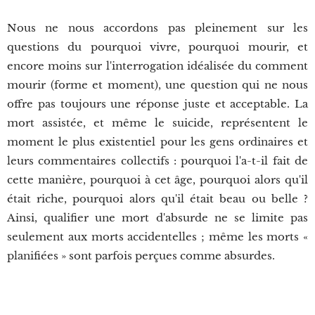
Nous ne nous accordons pas pleinement sur les
questions du pourquoi vivre, pourquoi mourir, et
encore moins sur l'interrogation idéalisée du comment
mourir (forme et moment), une question qui ne nous
offre pas toujours une réponse juste et acceptable. La
mort assistée, et même le suicide, représentent le
moment le plus existentiel pour les gens ordinaires et
leurs commentaires collectifs : pourquoi l'a-t-il fait de
cette manière, pourquoi à cet âge, pourquoi alors qu'il
était riche, pourquoi alors qu'il était beau ou belle ?
Ainsi, qualifier une mort d'absurde ne se limite pas
seulement aux morts accidentelles ; même les morts «
planifiées » sont parfois perçues comme absurdes.