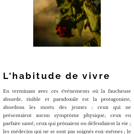
L'habitude de vivre
En terminant avec ces événements où la faucheuse
absurde, risible et paradoxale est la protagoniste,
abordons les morts des jeunes : ceux qui ne
présentaient aucun symptôme physique, ceux en
parfaite santé, ceux qui prônaient ou défendaient la vie ;
les médecins qui ne se sont pas soignés eux-mêmes ; le