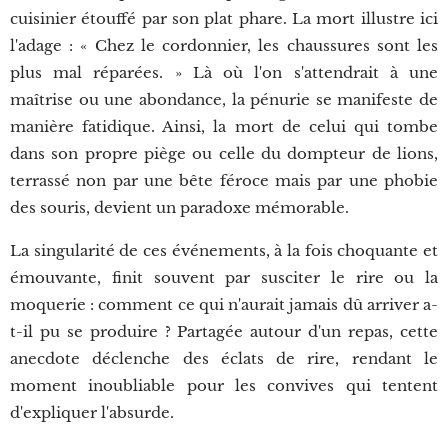
cuisinier étouffé par son plat phare. La mort illustre ici
l'adage : « Chez le cordonnier, les chaussures sont les
plus mal réparées. » Là où l'on s'attendrait à une
maîtrise ou une abondance, la pénurie se manifeste de
manière fatidique. Ainsi, la mort de celui qui tombe
dans son propre piège ou celle du dompteur de lions,
terrassé non par une bête féroce mais par une phobie
des souris, devient un paradoxe mémorable.
La singularité de ces événements, à la fois choquante et
émouvante, finit souvent par susciter le rire ou la
moquerie : comment ce qui n'aurait jamais dû arriver a-
t-il pu se produire ? Partagée autour d'un repas, cette
anecdote déclenche des éclats de rire, rendant le
moment inoubliable pour les convives qui tentent
d'expliquer l'absurde.