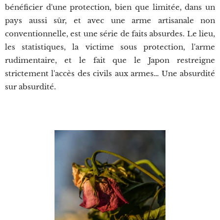
bénéficier d'une protection, bien que limitée, dans un
pays aussi sûr, et avec une arme artisanale non
conventionnelle, est une série de faits absurdes. Le lieu,
les statistiques, la victime sous protection, l'arme
rudimentaire, et le fait que le Japon restreigne
strictement l'accès des civils aux armes… Une absurdité
sur absurdité.