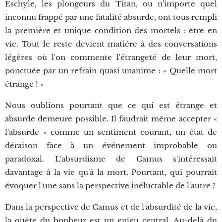
Eschyle, les plongeurs du Titan, ou n'importe quel
inconnu frappé par une fatalité absurde, ont tous rempli
la première et unique condition des mortels : être en
vie. Tout le reste devient matière à des conversations
légères où l'on commente l'étrangeté de leur mort,
ponctuée par un refrain quasi unanime : « Quelle mort
étrange ! »
Nous oublions pourtant que ce qui est étrange et
absurde demeure possible. Il faudrait même accepter «
l'absurde » comme un sentiment courant, un état de
déraison face à un événement improbable ou
paradoxal. L'absurdisme de Camus s'intéressait
davantage à la vie qu'à la mort. Pourtant, qui pourrait
évoquer l'une sans la perspective inéluctable de l'autre ?
Dans la perspective de Camus et de l'absurdité de la vie,
la quête du bonheur est un enjeu central. Au-delà du