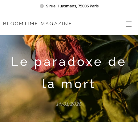
9 rue Huysmans, 75006 Paris
BLOOMTIME MAGAZINE
Le paradoxe de
la mort
14/01/2025