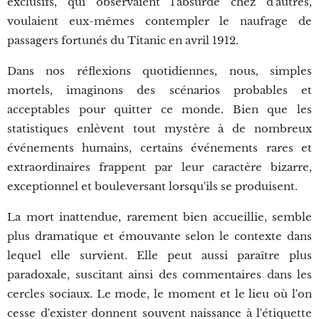
exclusifs, qui observaient l'absurde chez d'autres,
voulaient eux-mêmes contempler le naufrage de
passagers fortunés du Titanic en avril 1912.
Dans nos réflexions quotidiennes, nous, simples
mortels, imaginons des scénarios probables et
acceptables pour quitter ce monde. Bien que les
statistiques enlèvent tout mystère à de nombreux
événements humains, certains événements rares et
extraordinaires frappent par leur caractère bizarre,
exceptionnel et bouleversant lorsqu'ils se produisent.
La mort inattendue, rarement bien accueillie, semble
plus dramatique et émouvante selon le contexte dans
lequel elle survient. Elle peut aussi paraître plus
paradoxale, suscitant ainsi des commentaires dans les
cercles sociaux. Le mode, le moment et le lieu où l'on
cesse d'exister donnent souvent naissance à l'étiquette