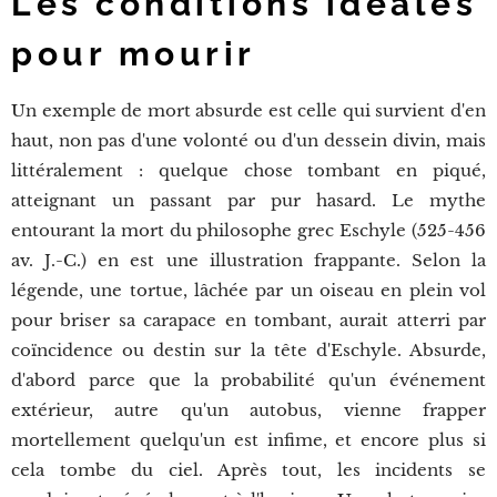
Les conditions idéales
pour mourir
Un exemple de mort absurde est celle qui survient d'en
haut, non pas d'une volonté ou d'un dessein divin, mais
littéralement : quelque chose tombant en piqué,
atteignant un passant par pur hasard. Le mythe
entourant la mort du philosophe grec Eschyle (525-456
av. J.-C.) en est une illustration frappante. Selon la
légende, une tortue, lâchée par un oiseau en plein vol
pour briser sa carapace en tombant, aurait atterri par
coïncidence ou destin sur la tête d'Eschyle. Absurde,
d'abord parce que la probabilité qu'un événement
extérieur, autre qu'un autobus, vienne frapper
mortellement quelqu'un est infime, et encore plus si
cela tombe du ciel. Après tout, les incidents se