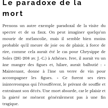
Le paradoxe de la
mort
Prenons un autre exemple paradoxal de la visite du
spectre et de sa faux. On peut imaginer quelqu'un
mourir de mélancolie, mais il semble bien moins
probable qu'il meure de joie ou de plaisir, à force de
rire, comme cela aurait été le cas pour Chrysippe de
Soles (281-208 av. J.-C.) à Athènes. Ivre, il aurait vu un
âne manger des figues et, hilare, aurait balbutié : «
Maintenant, donne à l'âne un verre de vin pour
accompagner les figues. » Ce furent ses rires
ininterrompus qui l'étouffèrent, le privant de souffle et
entraînant son décès. Une mort absurde, car le plaisir et
la gaieté ne mènent généralement pas à une fin
tragique.