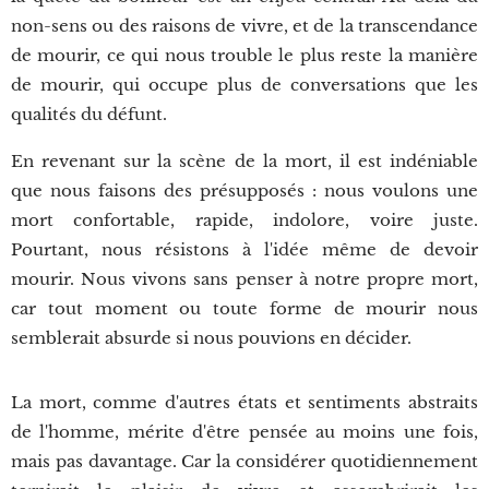
non-sens ou des raisons de vivre, et de la transcendance
de mourir, ce qui nous trouble le plus reste la manière
de mourir, qui occupe plus de conversations que les
qualités du défunt.
En revenant sur la scène de la mort, il est indéniable
que nous faisons des présupposés : nous voulons une
mort confortable, rapide, indolore, voire juste.
Pourtant, nous résistons à l'idée même de devoir
mourir. Nous vivons sans penser à notre propre mort,
car tout moment ou toute forme de mourir nous
semblerait absurde si nous pouvions en décider.
La mort, comme d'autres états et sentiments abstraits
de l'homme, mérite d'être pensée au moins une fois,
mais pas davantage. Car la considérer quotidiennement