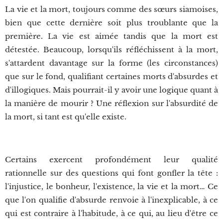
La vie et la mort, toujours comme des sœurs siamoises,
bien que cette dernière soit plus troublante que la
première. La vie est aimée tandis que la mort est
détestée. Beaucoup, lorsqu'ils réfléchissent à la mort,
s'attardent davantage sur la forme (les circonstances)
que sur le fond, qualifiant certaines morts d'absurdes et
d'illogiques. Mais pourrait-il y avoir une logique quant à
la manière de mourir ? Une réflexion sur l'absurdité de
la mort, si tant est qu'elle existe.
Certains exercent profondément leur qualité
rationnelle sur des questions qui font gonfler la tête :
l'injustice, le bonheur, l'existence, la vie et la mort… Ce
que l'on qualifie d'absurde renvoie à l'inexplicable, à ce
qui est contraire à l'habitude, à ce qui, au lieu d'être ce