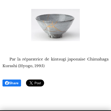
📷 Par la réparatrice de kintsugi japonaise Chimahaga
Kurashi (Hyogo, 1995)
Share