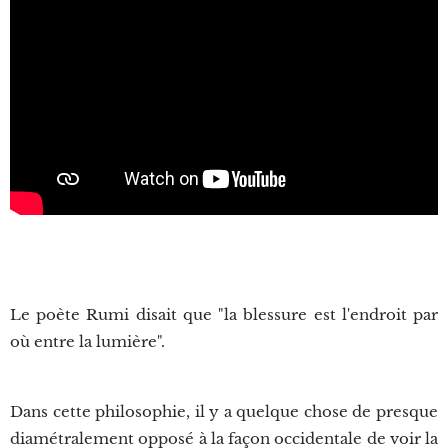
Le poète Rumi disait que "la blessure est l'endroit par
où entre la lumière".
Dans cette philosophie, il y a quelque chose de presque
diamétralement opposé à la façon occidentale de voir la