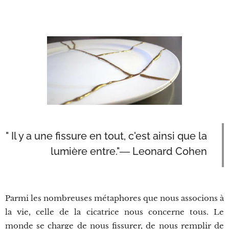
" Il y a une fissure en tout, c'est ainsi que la
lumière entre."― Leonard Cohen
Parmi les nombreuses métaphores que nous associons à
la vie, celle de la cicatrice nous concerne tous. Le
monde se charge de nous fissurer, de nous remplir de