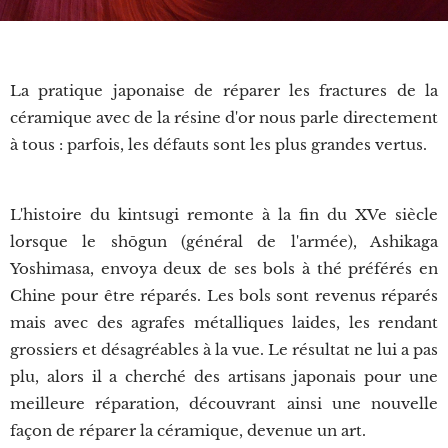
La pratique japonaise de réparer les fractures de la
céramique avec de la résine d'or nous parle directement
à tous : parfois, les défauts sont les plus grandes vertus.
L'histoire du kintsugi remonte à la fin du XVe siècle
lorsque le shōgun (général de l'armée), Ashikaga
Yoshimasa, envoya deux de ses bols à thé préférés en
Chine pour être réparés. Les bols sont revenus réparés
mais avec des agrafes métalliques laides, les rendant
grossiers et désagréables à la vue. Le résultat ne lui a pas
plu, alors il a cherché des artisans japonais pour une
meilleure réparation, découvrant ainsi une nouvelle
façon de réparer la céramique, devenue un art.