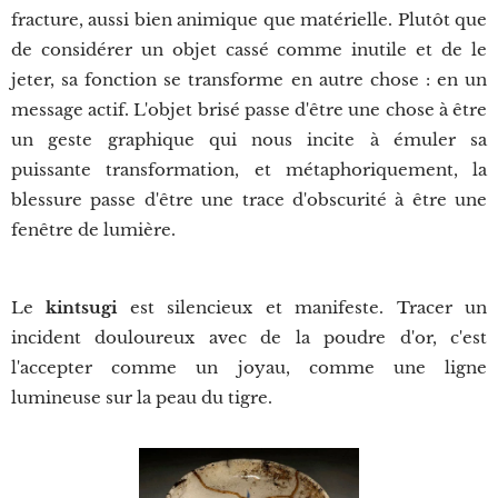
fracture, aussi bien animique que matérielle. Plutôt que
de considérer un objet cassé comme inutile et de le
jeter, sa fonction se transforme en autre chose : en un
message actif. L'objet brisé passe d'être une chose à être
un geste graphique qui nous incite à émuler sa
puissante transformation, et métaphoriquement, la
blessure passe d'être une trace d'obscurité à être une
fenêtre de lumière.
Le
kintsugi
est silencieux et manifeste. Tracer un
incident douloureux avec de la poudre d'or, c'est
l'accepter comme un joyau, comme une ligne
lumineuse sur la peau du tigre.