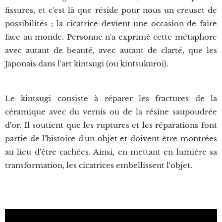
fissures, et c'est là que réside pour nous un creuset de
possibilités ; la cicatrice devient une occasion de faire
face au monde. Personne n'a exprimé cette métaphore
avec autant de beauté, avec autant de clarté, que les
Japonais dans l'art kintsugi (ou kintsukuroi).
Le kintsugi consiste à réparer les fractures de la
céramique avec du vernis ou de la résine saupoudrée
d'or. Il soutient que les ruptures et les réparations font
partie de l'histoire d'un objet et doivent être montrées
au lieu d'être cachées. Ainsi, en mettant en lumière sa
transformation, les cicatrices embellissent l'objet.