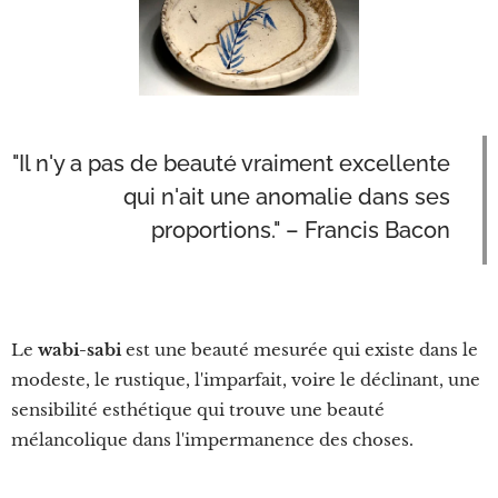
"Il n'y a pas de beauté vraiment excellente
qui n'ait une anomalie dans ses
proportions." – Francis Bacon
Le
wabi-sabi
est une beauté mesurée qui existe dans le
modeste, le rustique, l'imparfait, voire le déclinant, une
sensibilité esthétique qui trouve une beauté
mélancolique dans l'impermanence des choses.