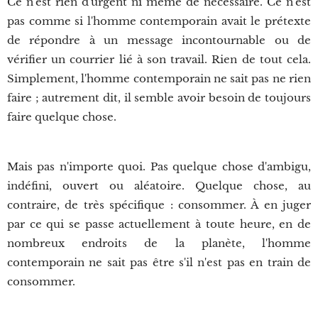
Ce n'est rien d'urgent ni même de nécessaire. Ce n'est
pas comme si l'homme contemporain avait le prétexte
de répondre à un message incontournable ou de
vérifier un courrier lié à son travail. Rien de tout cela.
Simplement, l'homme contemporain ne sait pas ne rien
faire ; autrement dit, il semble avoir besoin de toujours
faire quelque chose.
Mais pas n'importe quoi. Pas quelque chose d'ambigu,
indéfini, ouvert ou aléatoire. Quelque chose, au
contraire, de très spécifique : consommer. À en juger
par ce qui se passe actuellement à toute heure, en de
nombreux endroits de la planète, l'homme
contemporain ne sait pas être s'il n'est pas en train de
consommer.