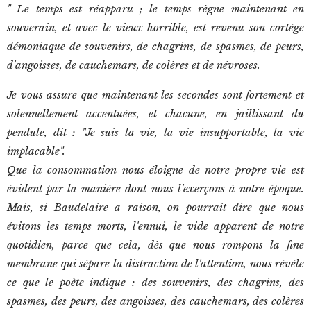
" Le temps est réapparu ; le temps règne maintenant en
souverain, et avec le vieux horrible, est revenu son cortège
démoniaque de souvenirs, de chagrins, de spasmes, de peurs,
d'angoisses, de cauchemars, de colères et de névroses.
Je vous assure que maintenant les secondes sont fortement et
solennellement accentuées, et chacune, en jaillissant du
pendule, dit : "Je suis la vie, la vie insupportable, la vie
implacable".
Que la consommation nous éloigne de notre propre vie est
évident par la manière dont nous l'exerçons à notre époque.
Mais, si Baudelaire a raison, on pourrait dire que nous
évitons les temps morts, l'ennui, le vide apparent de notre
quotidien, parce que cela, dès que nous rompons la fine
membrane qui sépare la distraction de l'attention, nous révèle
ce que le poète indique : des souvenirs, des chagrins, des
spasmes, des peurs, des angoisses, des cauchemars, des colères