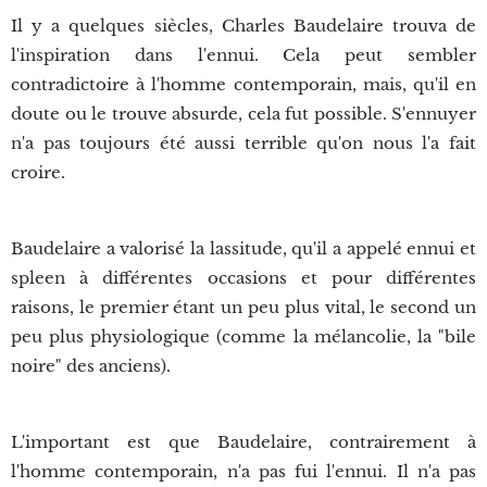
Il y a quelques siècles, Charles Baudelaire trouva de
l'inspiration dans l'ennui. Cela peut sembler
contradictoire à l'homme contemporain, mais, qu'il en
doute ou le trouve absurde, cela fut possible. S'ennuyer
n'a pas toujours été aussi terrible qu'on nous l'a fait
croire.
Baudelaire a valorisé la lassitude, qu'il a appelé ennui et
spleen à différentes occasions et pour différentes
raisons, le premier étant un peu plus vital, le second un
peu plus physiologique (comme la mélancolie, la "bile
noire" des anciens).
L'important est que Baudelaire, contrairement à
l'homme contemporain, n'a pas fui l'ennui. Il n'a pas