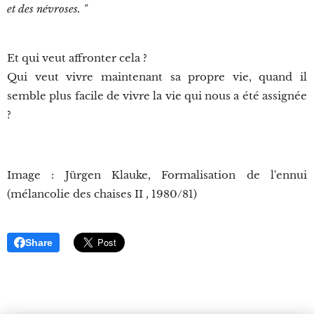
et des névroses. "
Et qui veut affronter cela ?
Qui veut vivre maintenant sa propre vie, quand il
semble plus facile de vivre la vie qui nous a été assignée
?
Image : Jürgen Klauke, Formalisation de l'ennui
(mélancolie des chaises II , 1980/81)
Share