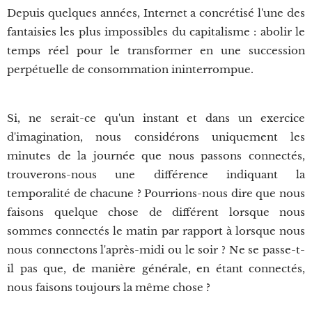
Depuis quelques années, Internet a concrétisé l'une des
fantaisies les plus impossibles du capitalisme : abolir le
temps réel pour le transformer en une succession
perpétuelle de consommation ininterrompue.
Si, ne serait-ce qu'un instant et dans un exercice
d'imagination, nous considérons uniquement les
minutes de la journée que nous passons connectés,
trouverons-nous une différence indiquant la
temporalité de chacune ? Pourrions-nous dire que nous
faisons quelque chose de différent lorsque nous
sommes connectés le matin par rapport à lorsque nous
nous connectons l'après-midi ou le soir ? Ne se passe-t-
il pas que, de manière générale, en étant connectés,
nous faisons toujours la même chose ?