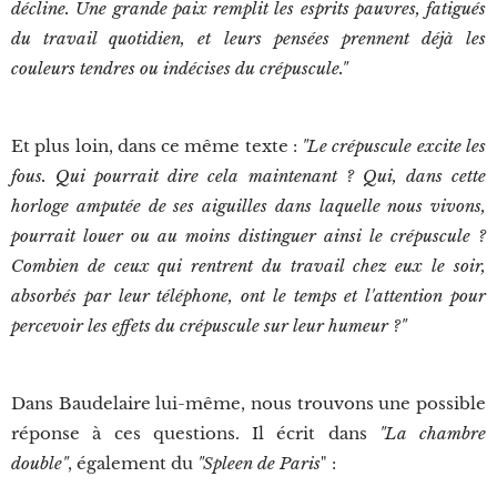
décline. Une grande paix remplit les esprits pauvres, fatigués
du travail quotidien, et leurs pensées prennent déjà les
couleurs tendres ou indécises du crépuscule."
Et plus loin, dans ce même texte :
"Le crépuscule excite les
fous. Qui pourrait dire cela maintenant ? Qui, dans cette
horloge amputée de ses aiguilles dans laquelle nous vivons,
pourrait louer ou au moins distinguer ainsi le crépuscule ?
Combien de ceux qui rentrent du travail chez eux le soir,
absorbés par leur téléphone, ont le temps et l'attention pour
percevoir les effets du crépuscule sur leur humeur ?"
Dans Baudelaire lui-même, nous trouvons une possible
réponse à ces questions. Il écrit dans
"La chambre
double"
, également du
"Spleen de Paris
" :