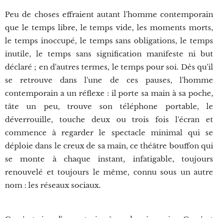
Peu de choses effraient autant l'homme contemporain
que le temps libre, le temps vide, les moments morts,
le temps inoccupé, le temps sans obligations, le temps
inutile, le temps sans signification manifeste ni but
déclaré ; en d'autres termes, le temps pour soi. Dès qu'il
se retrouve dans l'une de ces pauses, l'homme
contemporain a un réflexe : il porte sa main à sa poche,
tâte un peu, trouve son téléphone portable, le
déverrouille, touche deux ou trois fois l'écran et
commence à regarder le spectacle minimal qui se
déploie dans le creux de sa main, ce théâtre bouffon qui
se monte à chaque instant, infatigable, toujours
renouvelé et toujours le même, connu sous un autre
nom : les réseaux sociaux.