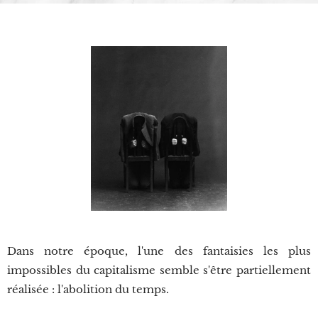
Dans notre époque, l'une des fantaisies les plus
impossibles du capitalisme semble s'être partiellement
réalisée : l'abolition du temps.