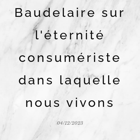
Baudelaire sur
l'éternité
consumériste
dans laquelle
nous vivons
04/12/2023